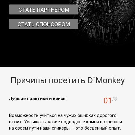
СТАТЬ ПАРТНЕРОМ
СТАТЬ СПОНСОРОМ
Причины посетить D`Monkey
Лучшие практики и кейсы
/8
01
Возможность учиться на чужих ошибках дорогого
стоит. Услышать, какие подводные камни встречали
на своем пути наши спикеры, – это бесценный опыт.