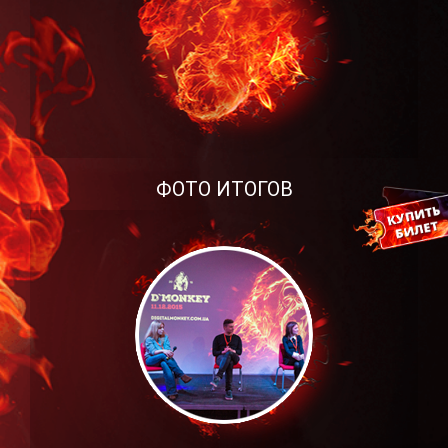
ФОТО ИТОГОВ