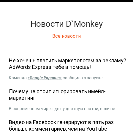
Новости D`Monkey
Все новости
Не хочешь платить маркетологам за рекламу?
AdWords Express тебе в помощь!
Команда
«Google Украина»
сообщила о запуске...
Почему не стоит игнорировать имейл-
маркетинг
В современном мире, где существуют сотни, если не...
Видео на Facebook генерируют в пять раз
больше комментариев, чем на YouTube