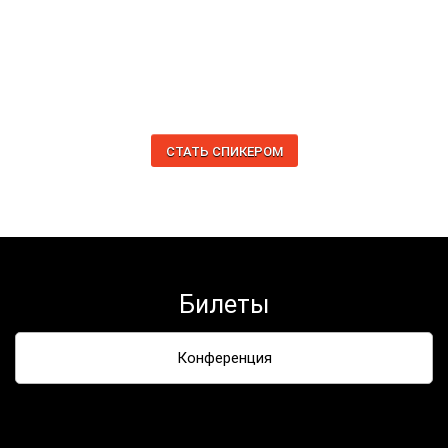
СТАТЬ СПИКЕРОМ
Билеты
Конференция