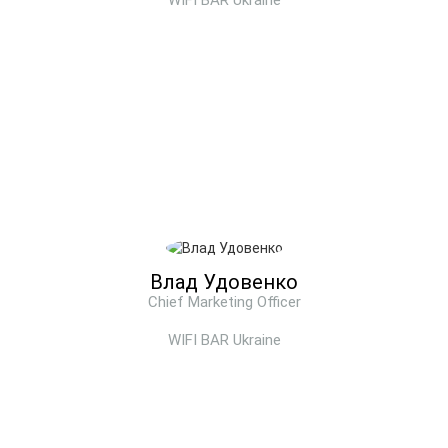
WIFI BAR Ukraine
Влад Удовенко
Chief Marketing Officer
WIFI BAR Ukraine