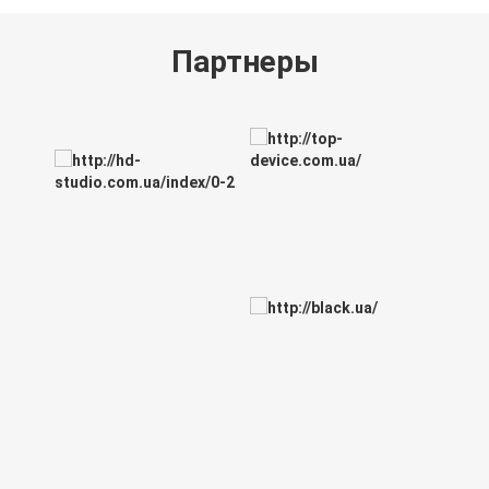
Партнеры