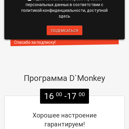
персональных данных в соответствии с
политикой конфиденциальности, доступной
здесь
ПОДПИСАТЬСЯ
Спасибо за подписку!
Программа D`Monkey
16
-17
00
00
Хорошее настроение
гарантируем!