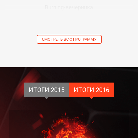
Burning-вечеринка
СМОТРЕТЬ ВСЮ ПРОГРАММУ
ИТОГИ 2015
ИТОГИ 2016