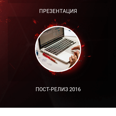
ПРЕЗЕНТАЦИЯ
ПОСТ-РЕЛИЗ 2016