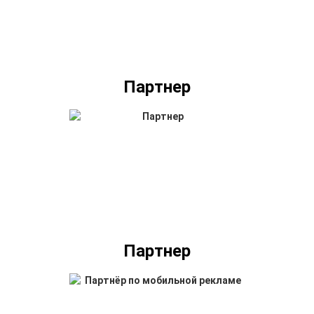
Партнер
Партнер