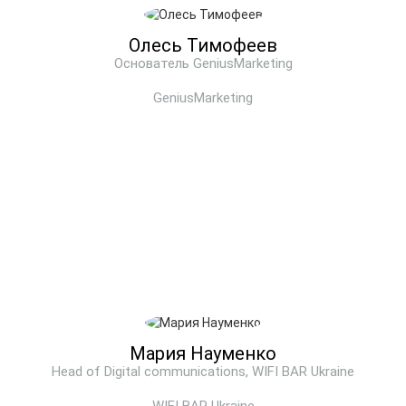
Олесь Тимофеев
Основатель GeniusMarketing
GeniusMarketing
Мария Науменко
Head of Digital communications, WIFI BAR Ukraine