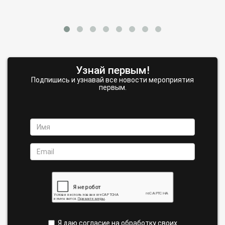
Узнай первым!
Подпишись и узнавай все новости мероприятия
первым.
Я даю согласие на обработку своих