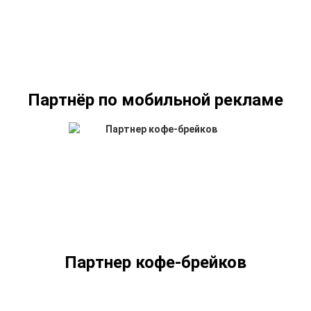
Партнёр по мобильной рекламе
Партнер кофе-брейков