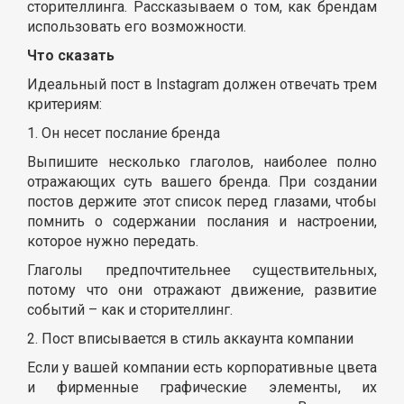
сторителлинга. Рассказываем о том, как брендам
использовать его возможности.
Что сказать
Идеальный пост в Instagram должен отвечать трем
критериям:
1. Он несет послание бренда
Выпишите несколько глаголов, наиболее полно
отражающих суть вашего бренда. При создании
постов держите этот список перед глазами, чтобы
помнить о содержании послания и настроении,
которое нужно передать.
Глаголы предпочтительнее существительных,
потому что они отражают движение, развитие
событий – как и сторителлинг.
2. Пост вписывается в стиль аккаунта компании
Если у вашей компании есть корпоративные цвета
и фирменные графические элементы, их