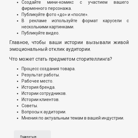
Создайте мини-комикс с участием вашего
фирменного персонажа.
Публикуйте фото «до» и «после».
В рекламе используйте формат карусели с
несколькими картинками.
Публикуйте видео.
Главное, чтобы ваши истории вызывали живой
эмоциональный отклик аудитории.
Что может стать предметом сторителлинга?
Процесс создания товара.
Результат работы.
Рабочее место.
История бренда.
Истории сотрудников.
Истории клиентов.
Советы.
Вопросы к аудитории.
Мнения по актуальным темам в вашей индустрии.
Поделиться: