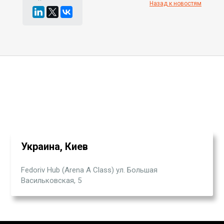
Назад к новостям
Украина, Киев
Fedoriv Hub (Arena A Class) ул. Большая
Васильковская, 5