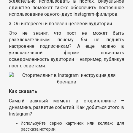
желательно использовать в постах. Визуальное
единство поможет также обеспечить постоянное
использование одного-двух Instagram-фильтров.
3. Он интересен и полезен целевой аудитории
Это не значит, что пост не может быть
развлекательным: почему бы не поднять
настроение подписчикам? А еще можно в
увлекательной форме повышать
осведомленность аудитории – например, публикуя
пост с советами.
Как сказать
Самый важный момент в сторителлинге –
динамика, развитие событий. Как добиться этого в
Instagram?
Используйте серию картинок или коллаж для
рассказа истории.