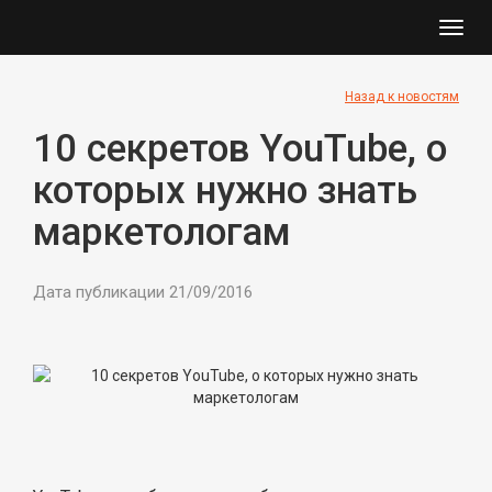
Toggl
navig
Назад к новостям
10 секретов YouTube, о
которых нужно знать
маркетологам
Дата публикации 21/09/2016