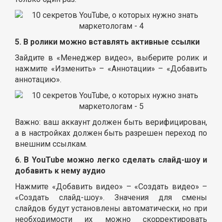
5. В ролики можно вставлять активные ссылки
Зайдите в «Менеджер видео», выберите ролик и
нажмите «Изменить» – «Аннотации» – «Добавить
аннотацию».
Важно: ваш аккаунт должен быть верифицирован,
а в настройках должен быть разрешен переход по
внешним ссылкам.
6. В YouTube можно легко сделать слайд-шоу и
добавить к нему аудио
Нажмите «Добавить видео» – «Создать видео» –
«Создать слайд-шоу». Значения для смены
слайдов будут установлены автоматически, но при
необходимости их можно скорректировать