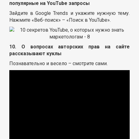
популярные на YouTube запросы
Зайдите в Google Trends и укажите нужную тему.
Нажмите «Веб-поиск» – «Поиск в YouTube».
10. О вопросах авторских прав на сайте
рассказывают куклы
Познавательно и весело – смотрите сами.