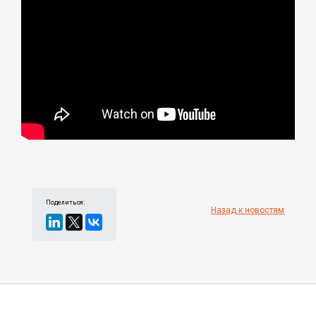
Поделиться:
Назад к новостям