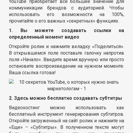
YouTube приобретает все большее значение для
коммуникации брендов с аудиторией. Чтобы
использовать его возможности на 100%,
прочитайте о его важных «секретных» функциях.
1. Вы можете создавать ссылки на
определенный момент видео
Откройте ролик и нажмите вкладку «Поделиться».
В открывшемся поле поставьте галочку напротив
поля «Начало». Введите время вручную или просто
остановите воспроизведение на нужном моменте.
Ваша ссылка готова!
2. Здесь можно бесплатно создавать субтитры
Видеохостинг можно использовать как
бесплатный инструмент генерирования субтитров.
Откройте загруженный на сайт ролик и нажмите на
«Еще» – «Субтитры». В полученном тексте могут