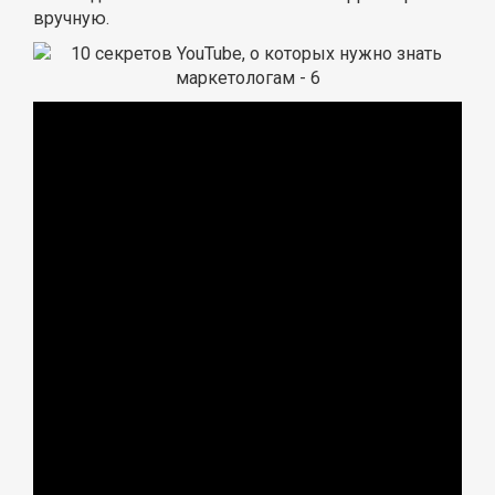
вручную.