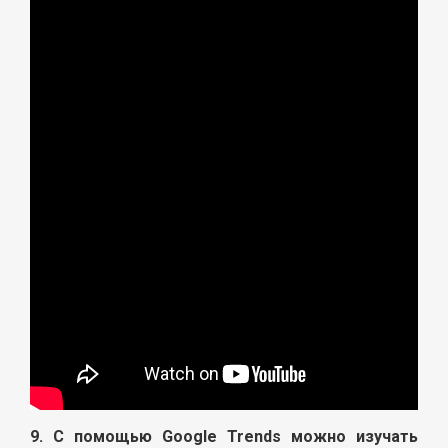
9. С помощью Google Trends можно изучать