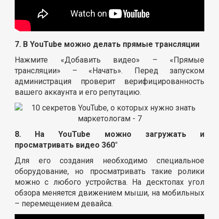
7. В YouTube можно делать прямые трансляции
Нажмите «Добавить видео» – «Прямые
трансляции» – «Начать». Перед запуском
администрация проверит верифицированность
вашего аккаунта и его репутацию.
8. На YouTube можно загружать и
просматривать видео 360°
Для его создания необходимо специальное
оборудование, но просматривать такие ролики
можно с любого устройства. На десктопах угол
обзора меняется движением мыши, на мобильных
– перемещением девайса.