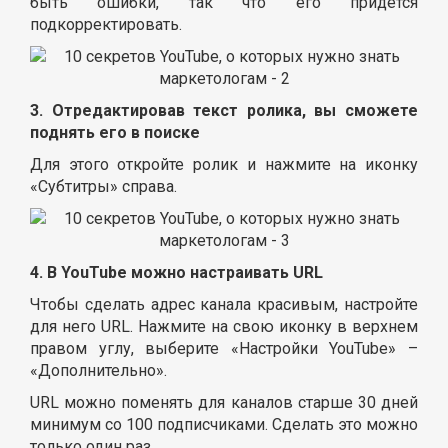
быть ошибки, так что его придется
подкорректировать.
3. Отредактировав текст ролика, вы сможете
поднять его в поиске
Для этого откройте ролик и нажмите на иконку
«Субтитры» справа.
4. В YouTube можно настраивать URL
Чтобы сделать адрес канала красивым, настройте
для него URL. Нажмите на свою иконку в верхнем
правом углу, выберите «Настройки YouTube» –
«Дополнительно».
URL можно поменять для каналов старше 30 дней
минимум со 100 подписчиками. Сделать это можно
только один раз.