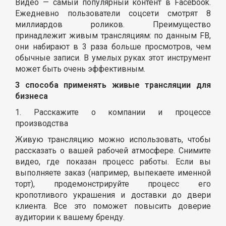
Видео — самый популярный контент в Facebook.
Ежедневно пользователи соцсети смотрят 8
миллиардов роликов. Преимущество
принадлежит живым трансляциям: по данным FB,
они набирают в 3 раза больше просмотров, чем
обычные записи. В умелых руках этот инструмент
может быть очень эффективным.
3 способа применять живые трансляции для
бизнеса
1. Расскажите о компании и процессе
производства
Живую трансляцию можно использовать, чтобы
рассказать о вашей рабочей атмосфере. Снимите
видео, где показан процесс работы. Если вы
выполняете заказ (например, выпекаете именной
торт), продемонстрируйте процесс его
кропотливого украшения и доставки до двери
клиента. Все это поможет повысить доверие
аудитории к вашему бренду.