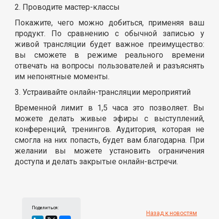
2. Проводите мастер-классы
Покажите, чего можно добиться, применяя ваш
продукт. По сравнению с обычной записью у
живой трансляции будет важное преимущество:
вы сможете в режиме реального времени
отвечать на вопросы пользователей и разъяснять
им непонятные моменты.
3. Устраивайте онлайн-трансляции мероприятий
Временной лимит в 1,5 часа это позволяет. Вы
можете делать живые эфиры с выступлений,
конференций, тренингов. Аудитория, которая не
смогла на них попасть, будет вам благодарна. При
желании вы можете установить ограничения
доступа и делать закрытые онлайн-встречи.
Поделиться:
Назад к новостям