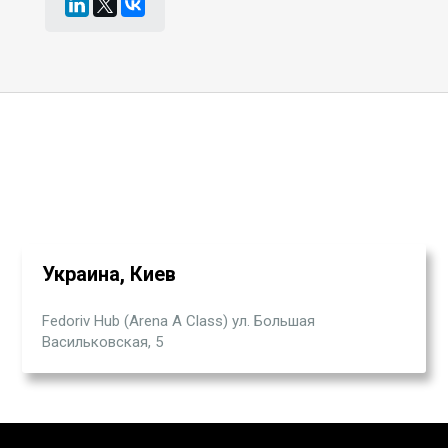
Украина, Киев
Fedoriv Hub (Arena A Class) ул. Большая
Васильковская, 5