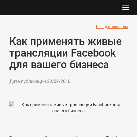
Toggl
navig
Назад к новостям
Как применять живые
трансляции Facebook
для вашего бизнеса
Дата публикации 23/09/2016